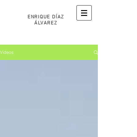
ENRIQUE DÍAZ
ÁLVAREZ
Videos